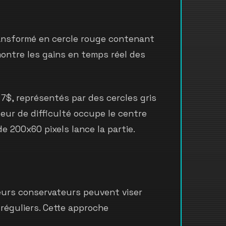
ransformé en cercle rouge contenant
montre les gains en temps réel des
 7$, représentés par des cercles gris
eur de difficulté occupe le centre
 200x60 pixels lance la partie.
eurs conservateurs peuvent viser
réguliers. Cette approche