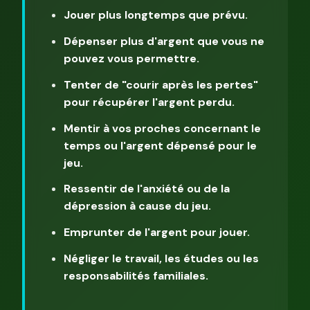
Jouer plus longtemps que prévu.
Dépenser plus d'argent que vous ne
pouvez vous permettre.
Tenter de "courir après les pertes"
pour récupérer l'argent perdu.
Mentir à vos proches concernant le
temps ou l'argent dépensé pour le
jeu.
Ressentir de l'anxiété ou de la
dépression à cause du jeu.
Emprunter de l'argent pour jouer.
Négliger le travail, les études ou les
responsabilités familiales.