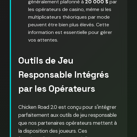
généralement plafonné à
20 000 $
par
les opérateurs de casino, même si les
multiplicateurs théoriques par mode
peuvent être bien plus élevés. Cette
information est essentielle pour gérer
vos attentes.
Outils de Jeu
Responsable Intégrés
par les Opérateurs
Chicken Road 2.0 est conçu pour s'intégrer
parfaitement aux outils de jeu responsable
que nos partenaires opérateurs mettent à
la disposition des joueurs. Ces