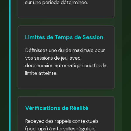
sur une période déterminée.
Limites de Temps de Session
Définissez une durée maximale pour
vos sessions de jeu, avec
déconnexion automatique une fois la
limite atteinte.
Vérifications de Réalité
Recevez des rappels contextuels
(pop-ups) à intervalles réguliers