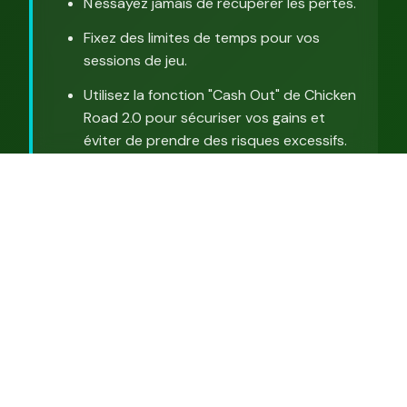
N'essayez jamais de récupérer les pertes.
Fixez des limites de temps pour vos
sessions de jeu.
Utilisez la fonction "Cash Out" de Chicken
Road 2.0 pour sécuriser vos gains et
éviter de prendre des risques excessifs.
Où Trouver de l'Aide en
France
Si vous avez des inquiétudes concernant
vos habitudes de jeu, n'hésitez pas à
contacter les organisations suivantes. Elles