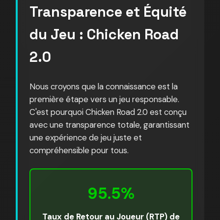
Transparence et Équité
du Jeu : Chicken Road
2.0
Nous croyons que la connaissance est la
première étape vers un jeu responsable.
C'est pourquoi Chicken Road 2.0 est conçu
avec une transparence totale, garantissant
une expérience de jeu juste et
compréhensible pour tous.
95.5%
Taux de Retour au Joueur (RTP) de