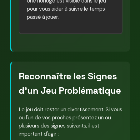
Une horloge est visible dans le jeu
pour vous aider à suivre le temps
passé à jouer.
Reconnaître les Signes
d'un Jeu Problématique
Le jeu doit rester un divertissement. Si vous
ou l'un de vos proches présentez un ou
plusieurs des signes suivants, il est
important d'agir :