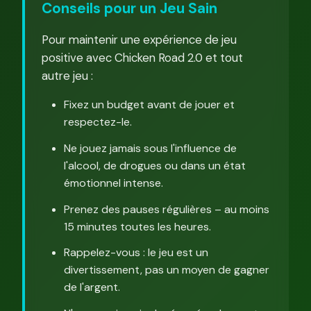
Conseils pour un Jeu Sain
Pour maintenir une expérience de jeu
positive avec Chicken Road 2.0 et tout
autre jeu :
Fixez un budget avant de jouer et
respectez-le.
Ne jouez jamais sous l'influence de
l'alcool, de drogues ou dans un état
émotionnel intense.
Prenez des pauses régulières – au moins
15 minutes toutes les heures.
Rappelez-vous : le jeu est un
divertissement, pas un moyen de gagner
de l'argent.