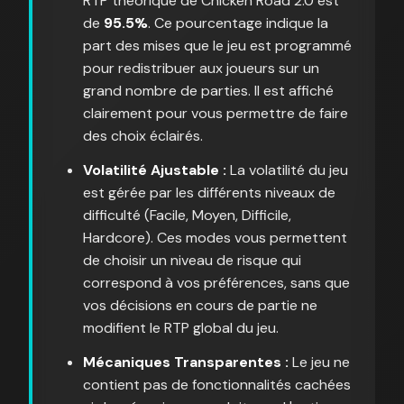
RTP théorique de Chicken Road 2.0 est
de
95.5%
. Ce pourcentage indique la
part des mises que le jeu est programmé
pour redistribuer aux joueurs sur un
grand nombre de parties. Il est affiché
clairement pour vous permettre de faire
des choix éclairés.
Volatilité Ajustable :
La volatilité du jeu
est gérée par les différents niveaux de
difficulté (Facile, Moyen, Difficile,
Hardcore). Ces modes vous permettent
de choisir un niveau de risque qui
correspond à vos préférences, sans que
vos décisions en cours de partie ne
modifient le RTP global du jeu.
Mécaniques Transparentes :
Le jeu ne
contient pas de fonctionnalités cachées